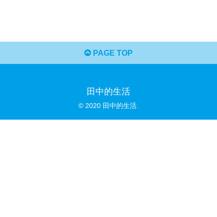
PAGE TOP
田中的生活
© 2020 田中的生活.