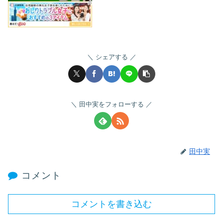
シェアする
田中実をフォローする
田中実
コメント
コメントを書き込む