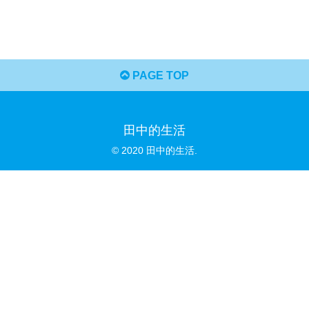
PAGE TOP
田中的生活
© 2020 田中的生活.