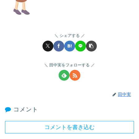
シェアする
田中実をフォローする
田中実
コメント
コメントを書き込む