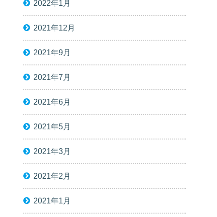
2022年1月
2021年12月
2021年9月
2021年7月
2021年6月
2021年5月
2021年3月
2021年2月
2021年1月