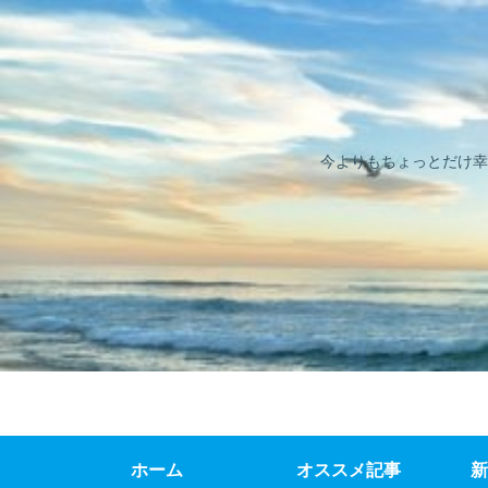
今よりもちょっとだけ幸
ホーム
オススメ記事
新