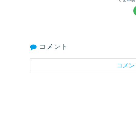
コメント
コメン