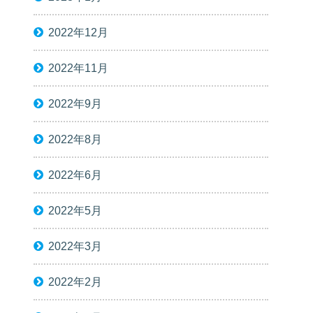
2022年12月
2022年11月
2022年9月
2022年8月
2022年6月
2022年5月
2022年3月
2022年2月