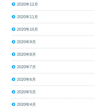
2020年12月
2020年11月
2020年10月
2020年9月
2020年8月
2020年7月
2020年6月
2020年5月
2020年4月