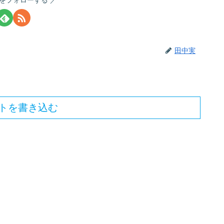
田中実
トを書き込む