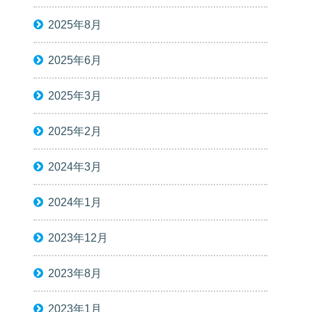
2025年8月
2025年6月
2025年3月
2025年2月
2024年3月
2024年1月
2023年12月
2023年8月
2023年1月