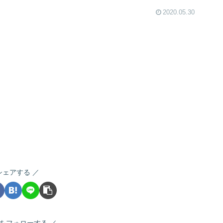
2020.05.30
シェアする
をフォローする