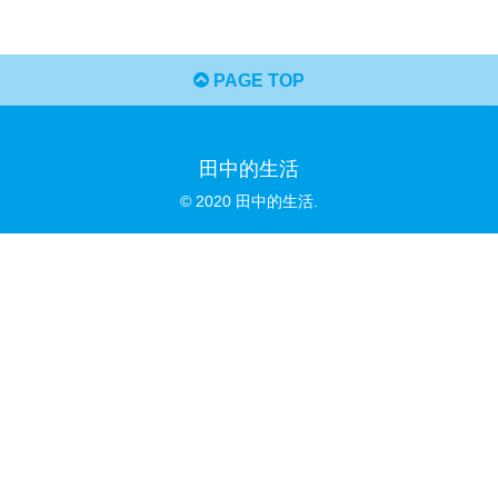
PAGE TOP
田中的生活
© 2020 田中的生活.