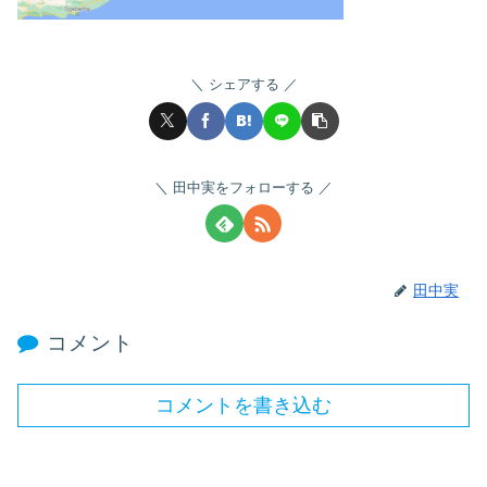
シェアする
田中実をフォローする
田中実
コメント
コメントを書き込む