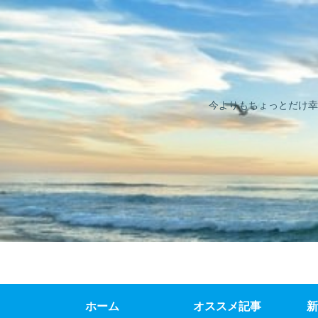
今よりもちょっとだけ幸
ホーム
オススメ記事
新