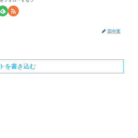
田中実
トを書き込む