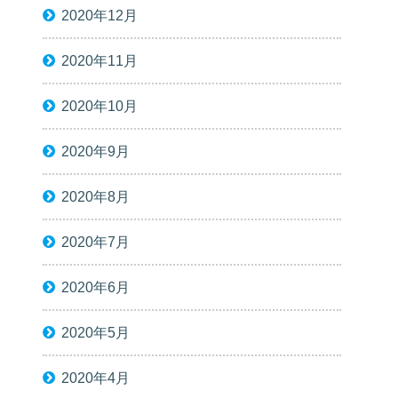
2020年12月
2020年11月
2020年10月
2020年9月
2020年8月
2020年7月
2020年6月
2020年5月
2020年4月