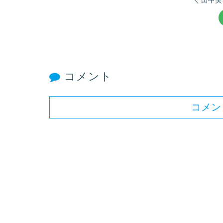
コメント
コメン