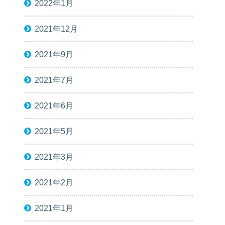
2022年1月
2021年12月
2021年9月
2021年7月
2021年6月
2021年5月
2021年3月
2021年2月
2021年1月