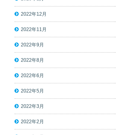
2022年12月
2022年11月
2022年9月
2022年8月
2022年6月
2022年5月
2022年3月
2022年2月