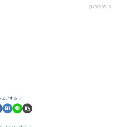
2020.05.13
シェアする
をフォローする