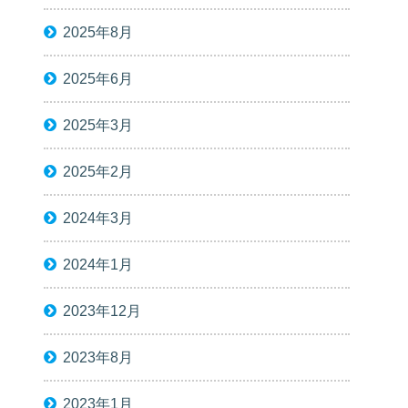
2025年8月
2025年6月
2025年3月
2025年2月
2024年3月
2024年1月
2023年12月
2023年8月
2023年1月