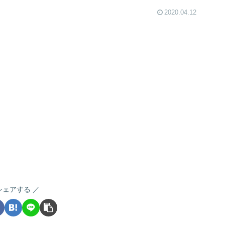
2020.04.12
シェアする