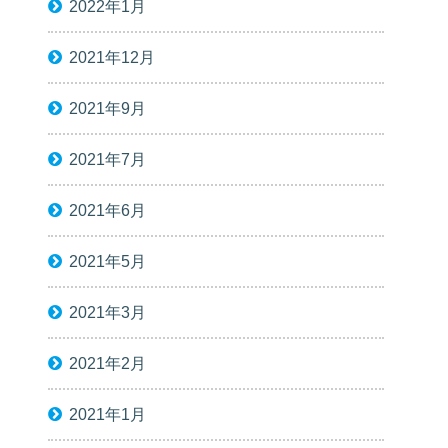
2022年1月
2021年12月
2021年9月
2021年7月
2021年6月
2021年5月
2021年3月
2021年2月
2021年1月