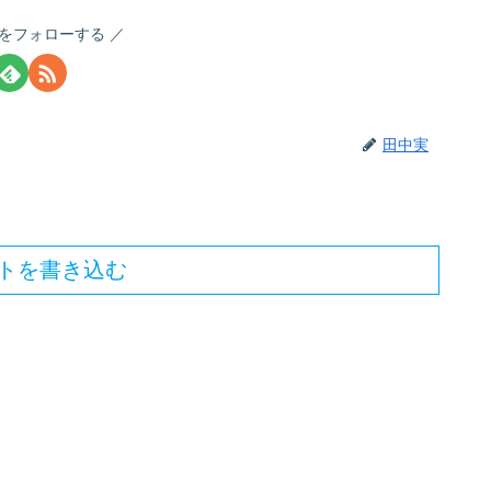
をフォローする
田中実
トを書き込む