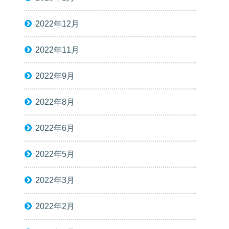
2022年12月
2022年11月
2022年9月
2022年8月
2022年6月
2022年5月
2022年3月
2022年2月