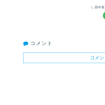
田中実
コメント
コメン