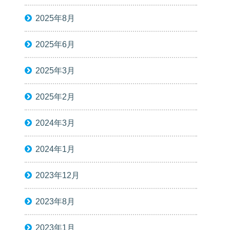
2025年8月
2025年6月
2025年3月
2025年2月
2024年3月
2024年1月
2023年12月
2023年8月
2023年1月