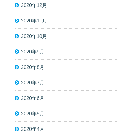
2020年12月
2020年11月
2020年10月
2020年9月
2020年8月
2020年7月
2020年6月
2020年5月
2020年4月