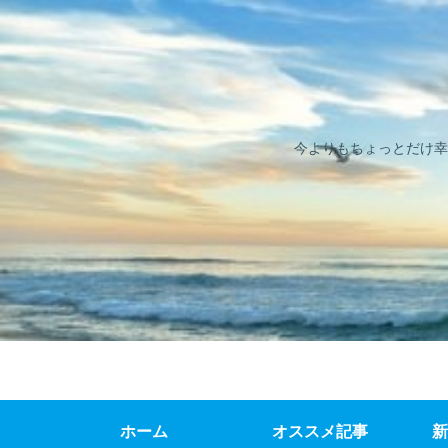
今よりもちょっとだけ幸
ホーム
オススメ記事
新