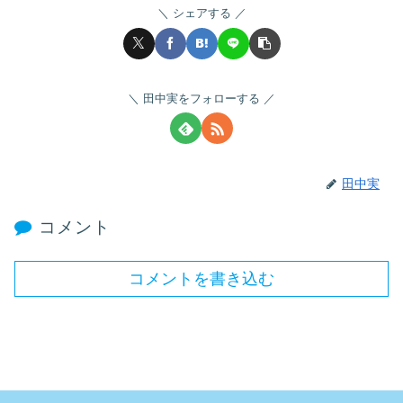
シェアする
田中実をフォローする
田中実
コメント
コメントを書き込む