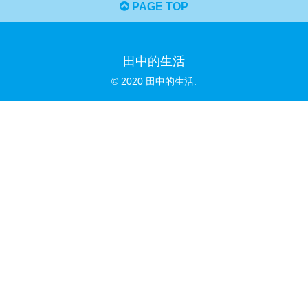
PAGE TOP
田中的生活
© 2020 田中的生活.