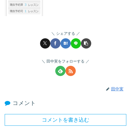
シェアする
田中実をフォローする
田中実
コメント
コメントを書き込む