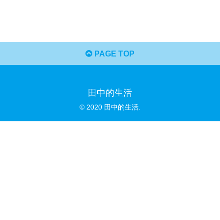
PAGE TOP
田中的生活
© 2020 田中的生活.