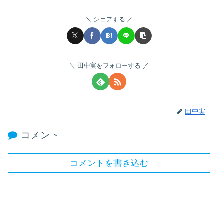
シェアする
田中実をフォローする
田中実
コメント
コメントを書き込む