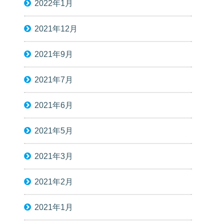
2022年1月
2021年12月
2021年9月
2021年7月
2021年6月
2021年5月
2021年3月
2021年2月
2021年1月