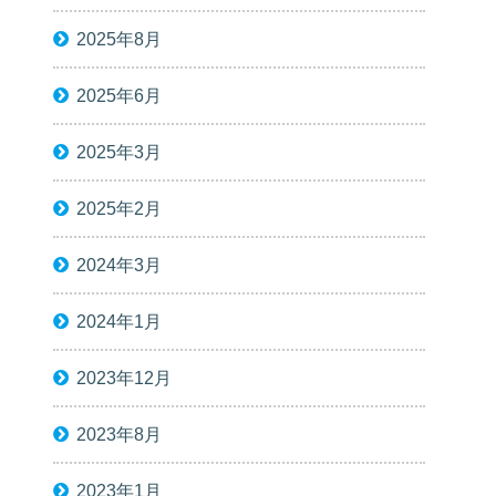
2025年8月
2025年6月
2025年3月
2025年2月
2024年3月
2024年1月
2023年12月
2023年8月
2023年1月