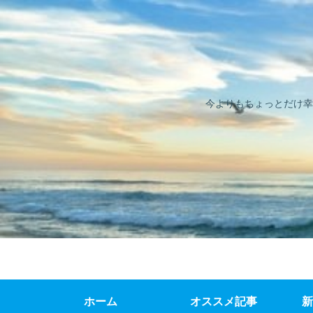
今よりもちょっとだけ幸
ホーム
オススメ記事
新