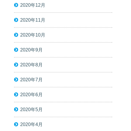
2020年12月
2020年11月
2020年10月
2020年9月
2020年8月
2020年7月
2020年6月
2020年5月
2020年4月