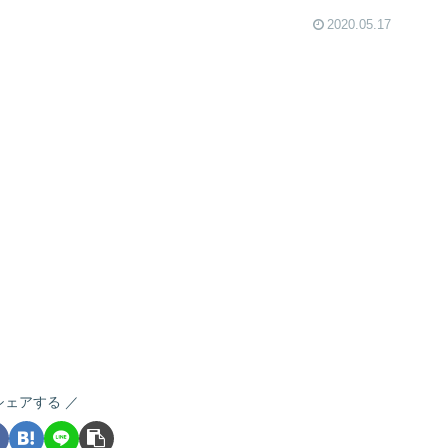
2020.05.17
シェアする