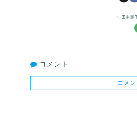
田中麗
コメント
コメン