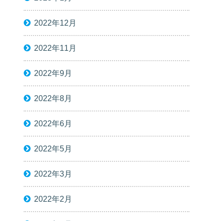
2022年12月
2022年11月
2022年9月
2022年8月
2022年6月
2022年5月
2022年3月
2022年2月