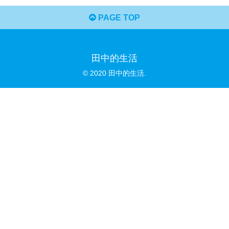
PAGE TOP
田中的生活
© 2020 田中的生活.