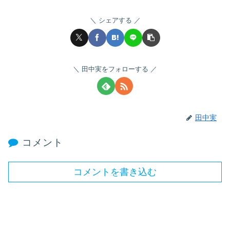
シェアする
田中実をフォローする
田中実
コメント
コメントを書き込む