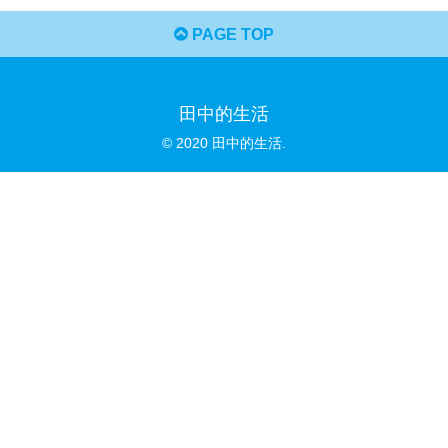
PAGE TOP
田中的生活
© 2020 田中的生活.