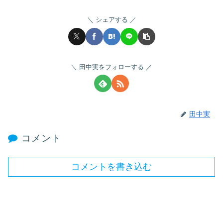
シェアする
田中実をフォローする
田中実
コメント
コメントを書き込む