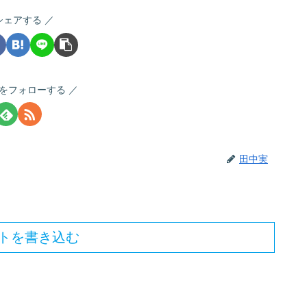
シェアする
をフォローする
田中実
トを書き込む