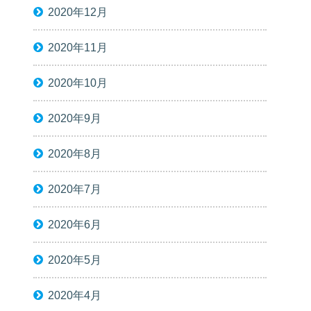
2020年12月
2020年11月
2020年10月
2020年9月
2020年8月
2020年7月
2020年6月
2020年5月
2020年4月