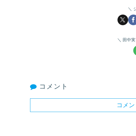
田中実
コメント
コメン