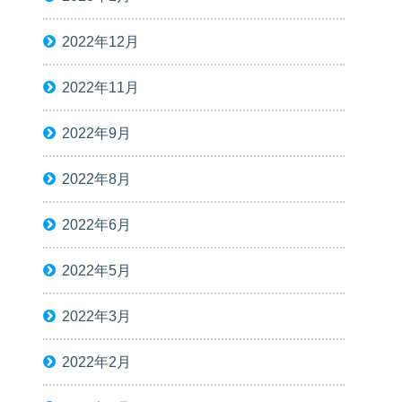
2022年12月
2022年11月
2022年9月
2022年8月
2022年6月
2022年5月
2022年3月
2022年2月