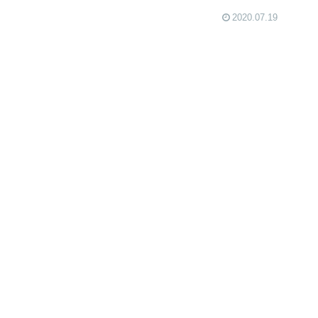
2020.07.19