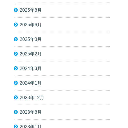
2025年8月
2025年6月
2025年3月
2025年2月
2024年3月
2024年1月
2023年12月
2023年8月
2023年1月