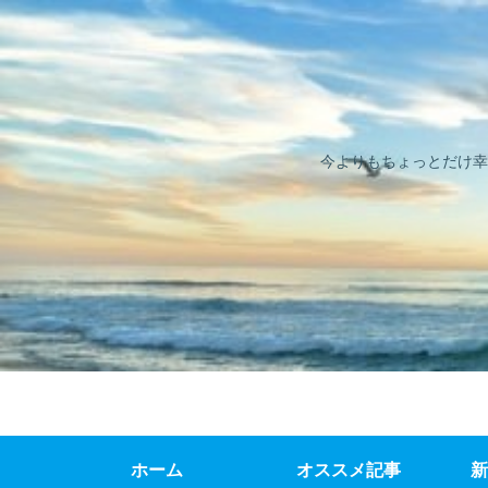
今よりもちょっとだけ幸
ホーム
オススメ記事
新