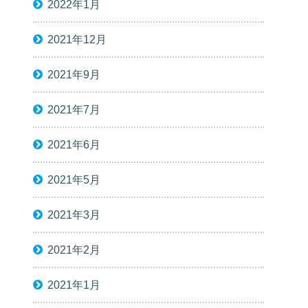
2022年1月
2021年12月
2021年9月
2021年7月
2021年6月
2021年5月
2021年3月
2021年2月
2021年1月