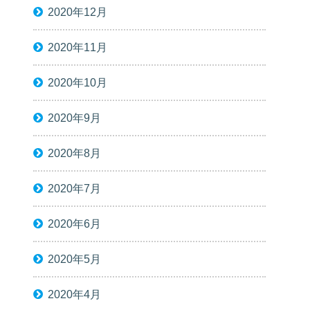
2020年12月
2020年11月
2020年10月
2020年9月
2020年8月
2020年7月
2020年6月
2020年5月
2020年4月