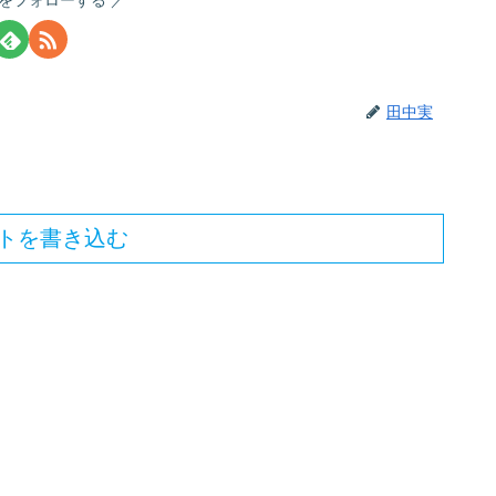
田中実
トを書き込む