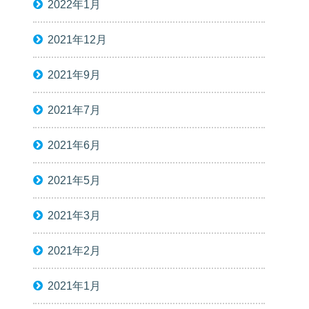
2022年1月
2021年12月
2021年9月
2021年7月
2021年6月
2021年5月
2021年3月
2021年2月
2021年1月