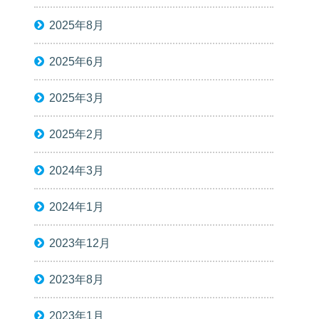
2025年8月
2025年6月
2025年3月
2025年2月
2024年3月
2024年1月
2023年12月
2023年8月
2023年1月