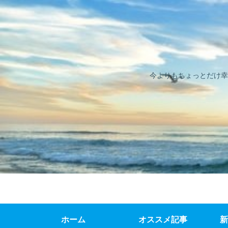
今よりもちょっとだけ幸
ホーム
オススメ記事
新