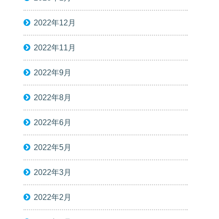
2022年12月
2022年11月
2022年9月
2022年8月
2022年6月
2022年5月
2022年3月
2022年2月