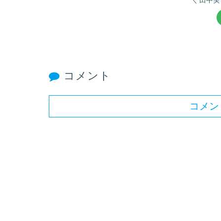
コメント
コメン