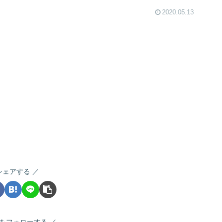
2020.05.13
シェアする
をフォローする