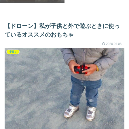
【ドローン】私が子供と外で遊ぶときに使っ
ているオススメのおもちゃ
2020.04.03
子育て