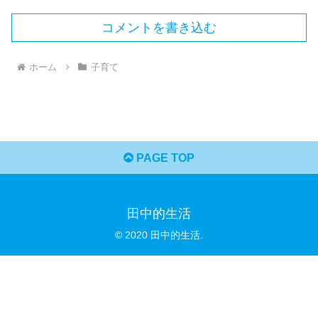
コメントを書き込む
ホーム
子育て
PAGE TOP
田中的生活
© 2020 田中的生活.