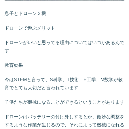
息子とドローン２機
ドローンで遊ぶメリット
ドローンがいいと思ってる理由についてはいつかあるんで
す
教育効果
今はSTEMと言って、S科学、T技術、E工学、M数学が教
育でとても大切だと言われています
子供たちが機械になることができるということがあります
ドローンはバッテリーの付け外しするとか、微妙な調整を
するような作業が生じるので、それによって機械になれる