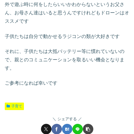
外で遊ぶ時に何をしたらいいかわからないというお父さ
ん、お母さん達はいると思うんですけれどもドローンはオ
ススメです
子供たちは自分で動かせるラジコンの類が大好きです
それに、子供たちは大抵バッテリー等に慣れていないの
で、親とのコミュニケーションを取るいい機会となりま
す。
ご参考になれば幸いです
子育て
シェアする