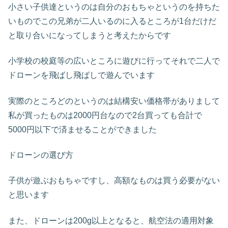
小さい子供達というのは自分のおもちゃというのを持ちた
いものでこの兄弟が二人いるのに入るところが1台だけだ
と取り合いになってしまうと考えたからです
小学校の校庭等の広いところに遊びに行ってそれで二人で
ドローンを飛ばし飛ばしで遊んでいます
実際のところどのというのは結構安い価格帯がありまして
私が買ったものは2000円台なので2台買っても合計で
5000円以下で済ませることができました
ドローンの選び方
子供が遊ぶおもちゃですし、高額なものは買う必要がない
と思います
また、ドローンは200g以上となると、航空法の適用対象