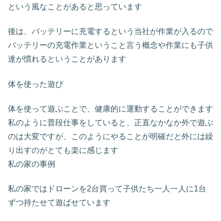
という風なことがあると思っています
後は、バッテリーに充電するという当社が作業が入るので
バッテリーの充電作業ということ言う概念や作業にも子供
達が慣れるということがあります
体を使った遊び
体を使って遊ぶことで、健康的に運動することができます
私のように普段仕事をしていると、正直なかなか外で遊ぶ
のは大変ですが、このようにやることが明確だと外には繰
り出すのがとても楽に感じます
私の家の事例
私の家ではドローンを2台買って子供たち一人一人に1台
ずつ持たせて遊ばせています