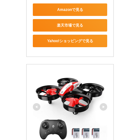
Amazonで見る
楽天市場で見る
Yahoo!ショッピングで見る