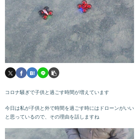
コロナ騒ぎで子供と過ごす時間が増えています
今日は私が子供と外で時間を過ごす時にはドローンがいい
と思っているので、その理由を話しますね