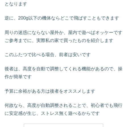
となります
逆に、200g以下の機体ならどこで飛ばすこともできます
周りの迷惑にならない屋外か、屋内で遊べばオッケーです
ご参考までに、実際私の家で買ったものを紹介します
このふたつで比べる場合、前者は安いです
後者は、高度を自動で調整してくれる機能があるので、操
作が簡単です
予算に余裕がある方は後者をオススメします
何故なら、高度が自動調整されることで、初心者でも飛行
に安定感が生じ、ストレス無く遊べるからです