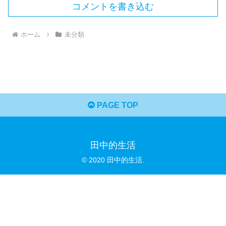
コメントを書き込む
ホーム
未分類
PAGE TOP
田中的生活
© 2020 田中的生活.