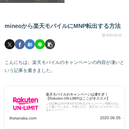
mineoから楽天モバイルにMNP転出する方法
2020.06.06
こんにちは。楽天モバイルのキャンペーンの内容が凄いと
いう記事を書きました。
楽天モバイルのキャンペーンは凄すぎ！
【Rakuten UN-LIMITはここがオススメ】
この記事は2020年6月5日時点のキャンペーン情報を元に
して書いています。今更だけど、楽天モバイルがやってい
るキャンペー...
2020.06.05
thetanaka.com