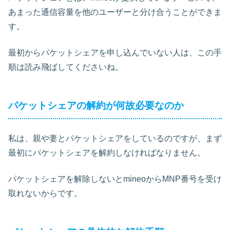
あまった通信容量を他のユーザーと分け合うことができま
す。
最初からパケットシェアを申し込んでいない人は、この手
順は読み飛ばしてくださいね。
パケットシェアの解約が何故必要なのか
私は、親や妻とパケットシェアをしているのですが、まず
最初にパケットシェアを解約しなければなりません。
パケットシェアを解除しないとmineoからMNP番号を受け
取れないからです。