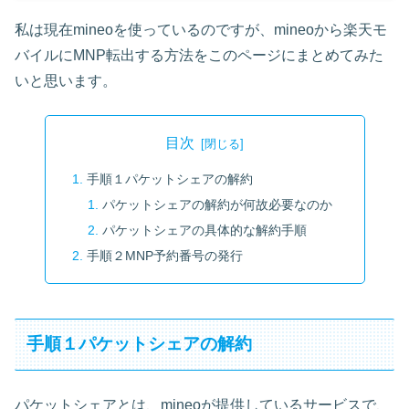
私は現在mineoを使っているのですが、mineoから楽天モ
バイルにMNP転出する方法をこのページにまとめてみた
いと思います。
目次
手順１パケットシェアの解約
パケットシェアの解約が何故必要なのか
パケットシェアの具体的な解約手順
手順２MNP予約番号の発行
手順１パケットシェアの解約
パケットシェアとは、mineoが提供しているサービスで、