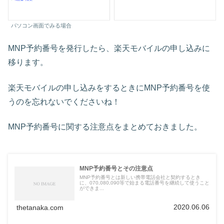
パソコン画面でみる場合
MNP予約番号を発行したら、楽天モバイルの申し込みに
移ります。
楽天モバイルの申し込みをするときにMNP予約番号を使
うのを忘れないでくださいね！
MNP予約番号に関する注意点をまとめておきました。
MNP予約番号とその注意点
MNP予約番号とは新しい携帯電話会社と契約するとき
に、070,080,090等で始まる電話番号を継続して使うこと
ができま...
2020.06.06
thetanaka.com