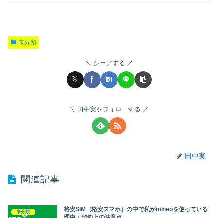
未分類
シェアする
田中実をフォローする
田中実
関連記事
格安SIM（格安スマホ）の中で私がmineoを使っている
未分類
理由・契約上の注意点