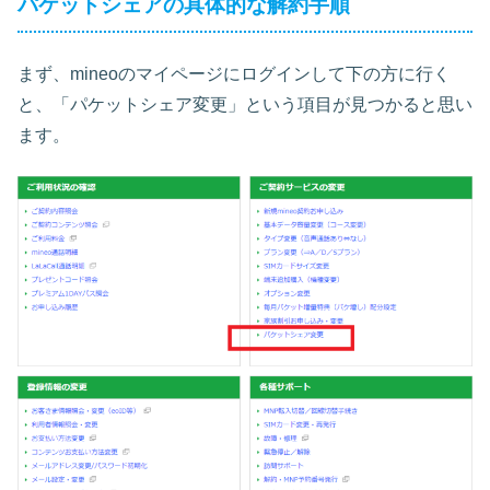
パケットシェアの具体的な解約手順
まず、mineoのマイページにログインして下の方に行く
と、「パケットシェア変更」という項目が見つかると思い
ます。